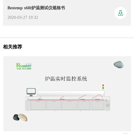
Bestemp x60i炉温测试仪规格书
2020-03-27 19:32
相关推荐