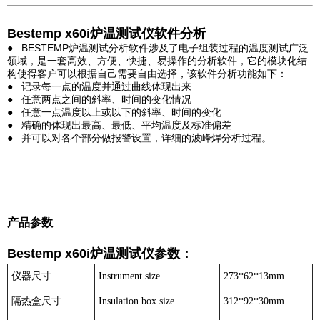
Bestemp x60i炉温测试仪软件分析
● BESTEMP炉温测试分析软件涉及了电子组装过程的温度测试广泛
领域，是一套高效、方便、快捷、易操作的分析软件，它的模块化结
构使得客户可以根据自己需要自由选择，该软件分析功能如下：
● 记录每一点的温度并通过曲线体现出来
● 任意两点之间的斜率、时间的变化情况
● 任意一点温度以上或以下的斜率、时间的变化
● 精确的体现出最高、最低、平均温度及标准偏差
● 并可以对各个部分做报警设置，详细的波峰焊分析过程。
产品参数
Bestemp x60i炉温测试仪参数：
仪器尺寸
Instrument size
273*62*13mm
隔热盒尺寸
Insulation box size
312*92*30mm