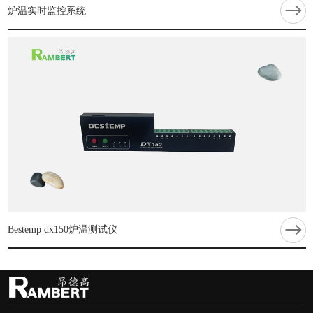
炉温实时监控系统
Bestemp dx150炉温测试仪