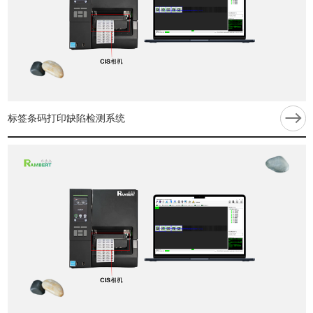
标签条码打印缺陷检测系统